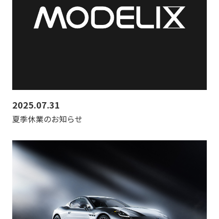
2025.07.31
夏季休業のお知らせ