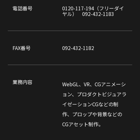
電話番号
0120-117-194（フリーダイ
ヤル） 092-432-1183
FAX番号
092-432-1182
業務内容
WebGL、VR、CGアニメーシ
ョン、プロダクトビジュアラ
イゼーションCGなどの制
作、プロップや背景などの
CGアセット制作。