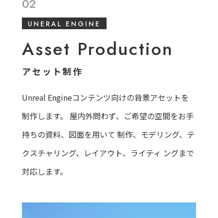
02
UNERAL ENGINE
Asset Production
アセット制作
Unreal Engineコンテンツ向けの背景アセットを
制作します。
屋内外問わず、ご希望の空間をお手
持ちの資料、図面を用いて
制作、モデリング、テ
クスチャリング、レイアウト、ライティ
ングまで
対応します。