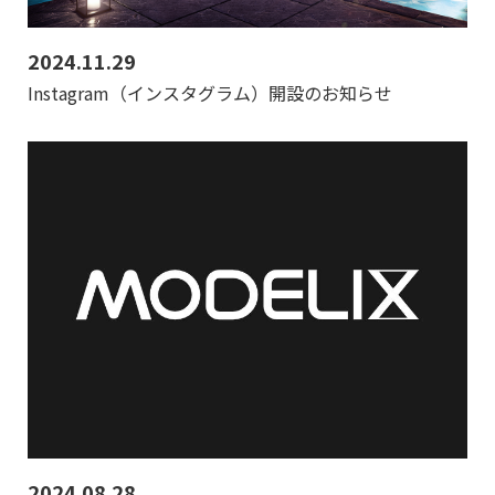
2024.11.29
Instagram（インスタグラム）開設のお知らせ
2024.08.28