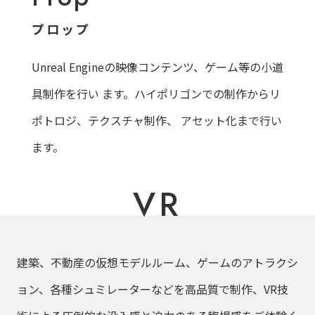
プロップ
Unreal Engineの映像コンテンツ、ゲーム等の小道
具制作を行い
ます。ハイポリゴンでの制作からリ
ポトロジ、テクスチャ制作、
アセット化まで行い
ます。
VR
建築、不動産の仮想モデルルーム、ゲームのアトラクシ
ョン、各種シュミレーターなどを高品質で制作、VR技