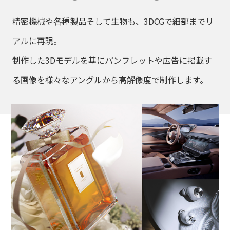
精密機械や各種製品そして生物も、3DCGで細部までリ
アルに再現。
制作した3Dモデルを基にパンフレットや広告に掲載す
る画像を様々なアングルから高解像度で制作します。