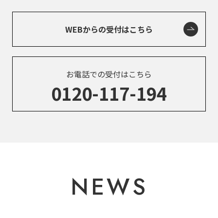
WEBからの受付はこちら
お電話での受付はこちら
0120-117-194
NEWS