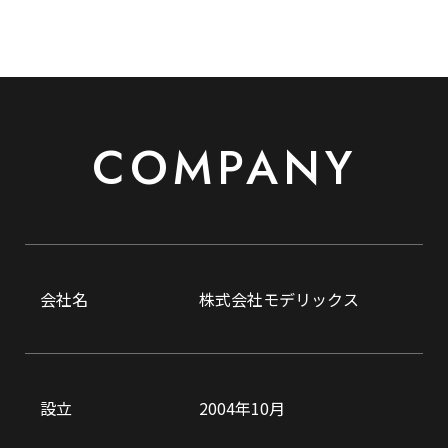
COMPANY
会社名
株式会社モデリックス
設立
2004年10月