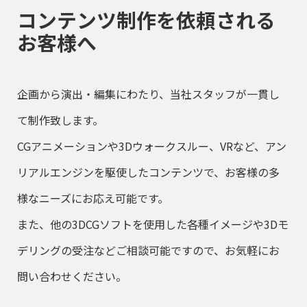
コンテンツ制作を依頼される
お客様へ
企画から演出・編集にわたり、当社スタッフが一貫し
て制作致します。
CGアニメーションや3Dウォークスルー、VRなど、アン
リアルエンジンを駆使したコンテンツで、お客様の多
様なニーズにお応え可能です。
また、他の3DCGソフトを使用した各種イメージや3Dモ
デリングの受注などご相談可能ですので、お気軽にお
問い合わせください。