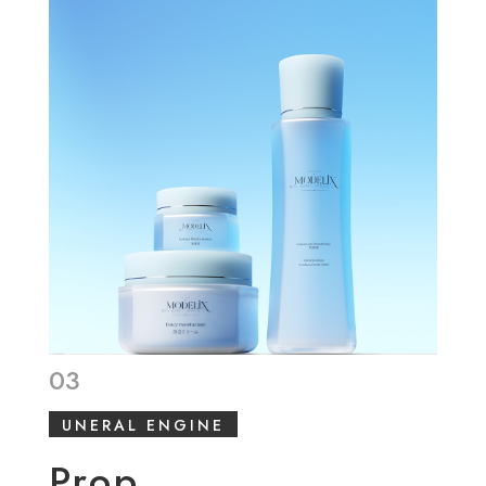
03
UNERAL ENGINE
Prop