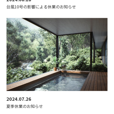
台風10号の影響による休業のお知らせ
2024.07.26
夏季休業のお知らせ