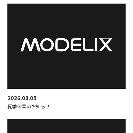
2026.08.05
夏季休業のお知らせ