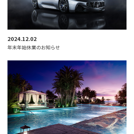
2024.12.02
年末年始休業のお知らせ