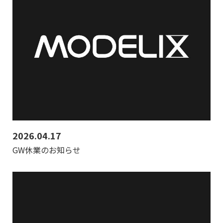
2026.04.17
GW休業のお知らせ