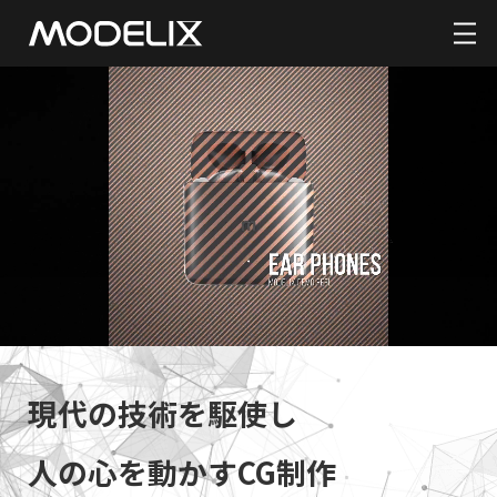
現代の技術を駆使し
人の心を動かすCG制作