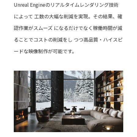
Unreal Engineのリアルタイムレンダリング技術
によって
工数の大幅な削減を実現。その結果、確
認作業がスムーズ
になるだけでなく稼働時間が減
ることでコストの削減をし
つつ高品質・ハイスピ
ードな映像制作が可能です。