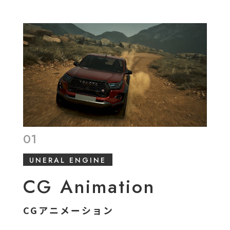
01
UNERAL ENGINE
CG Animation
CGアニメーション