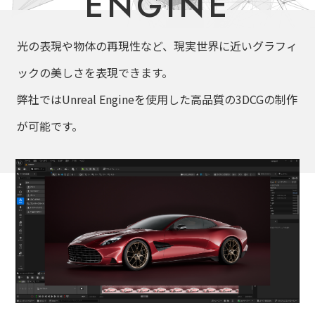
ENGINE
光の表現や物体の再現性など、
現実世界に近いグラフィ
ックの美しさを表現できます。
弊社ではUnreal Engineを使用した高品質の3DCGの制作
が可能です。