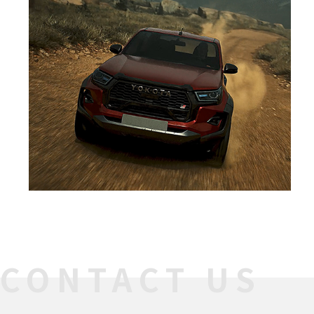
CONTACT US